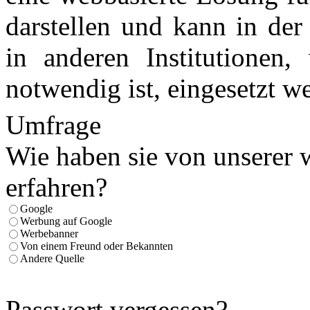
darstellen und kann in de
in anderen Institutionen
notwendig ist, eingesetzt w
Umfrage
Wie haben sie von unserer 
erfahren?
Google
Werbung auf Google
Werbebanner
Von einem Freund oder Bekannten
Andere Quelle
Passwort vergessen?