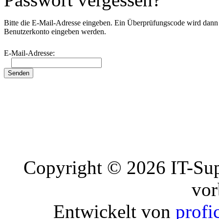
Bitte die E-Mail-Adresse eingeben. Ein Überprüfungscode wird dann a
Benutzerkonto eingeben werden.
E-Mail-Adresse:
Copyright © 2026 IT-Sup
vor
Entwickelt von
profi