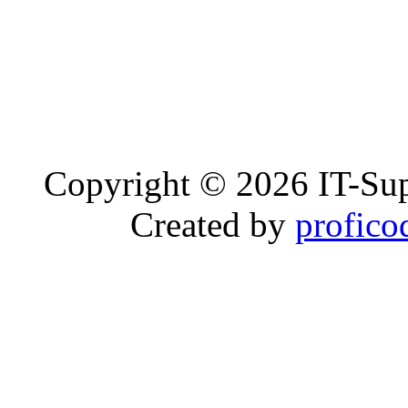
Copyright © 2026 IT-Sup
Created by
profico