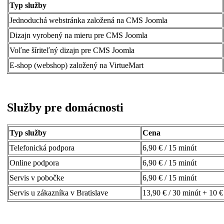
Typ služby
Jednoduchá webstránka založená na CMS Joomla
Dizajn vyrobený na mieru pre CMS Joomla
Voľne šíriteľný dizajn pre CMS Joomla
E-shop (webshop) založený na VirtueMart
Služby pre domácnosti
Typ služby
Cena
Telefonická podpora
6,90 € / 15 minút
Online podpora
6,90 € / 15 minút
Servis v pobočke
6,90 € / 15 minút
Servis u zákazníka v Bratislave
13,90 € / 30 minút + 10 €