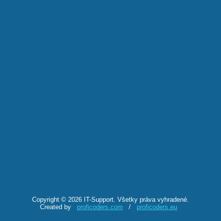
Copyright © 2026 IT-Support. Všetky práva vyhradené.
Created by
proficoders.com
/
proficoders.eu